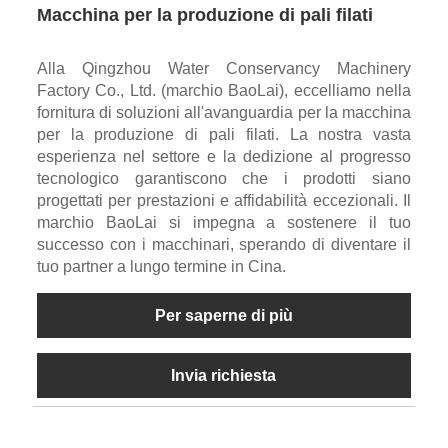
Macchina per la produzione di pali filati
Alla Qingzhou Water Conservancy Machinery
Factory Co., Ltd. (marchio BaoLai), eccelliamo nella
fornitura di soluzioni all'avanguardia per la macchina
per la produzione di pali filati. La nostra vasta
esperienza nel settore e la dedizione al progresso
tecnologico garantiscono che i prodotti siano
progettati per prestazioni e affidabilità eccezionali. Il
marchio BaoLai si impegna a sostenere il tuo
successo con i macchinari, sperando di diventare il
tuo partner a lungo termine in Cina.
Per saperne di più
Invia richiesta