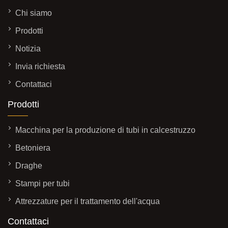
Chi siamo
Prodotti
Notizia
Invia richiesta
Contattaci
Prodotti
Macchina per la produzione di tubi in calcestruzzo
Betoniera
Draghe
Stampi per tubi
Attrezzature per il trattamento dell'acqua
Contattaci