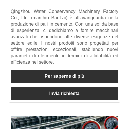
Qingzhou Water Conservancy Machinery Factory
Co., Ltd. (marchio BaoLai) è all'avanguardia nella
produzione di pali in cemento. Con una solida base
di esperienza, ci dedichiamo a fornire macchinari
avanzati che rispondono alle diverse esigenze del
settore edile. I nostri prodotti sono progettati per
offrire prestazioni eccezionali, stabilendo nuovi
parametri di riferimento in termini di affidabilità ed
efficienza nel settore.
Per saperne di più
Invia richiesta