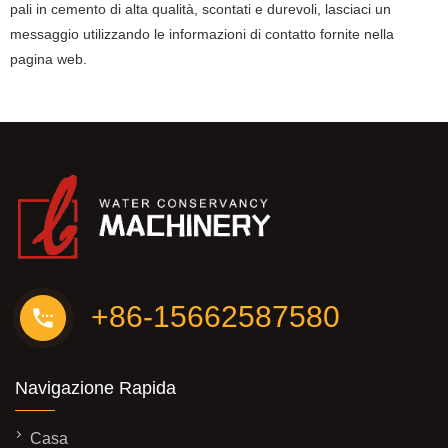
pali in cemento di alta qualità, scontati e durevoli, lasciaci un
messaggio utilizzando le informazioni di contatto fornite nella
pagina web.
+86-15662587580
Navigazione Rapida
Casa