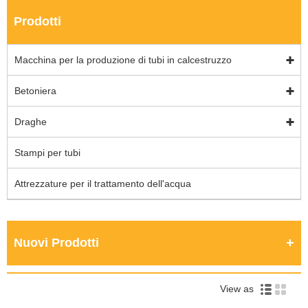
Prodotti
Macchina per la produzione di tubi in calcestruzzo
Betoniera
Draghe
Stampi per tubi
Attrezzature per il trattamento dell'acqua
Nuovi Prodotti
View as