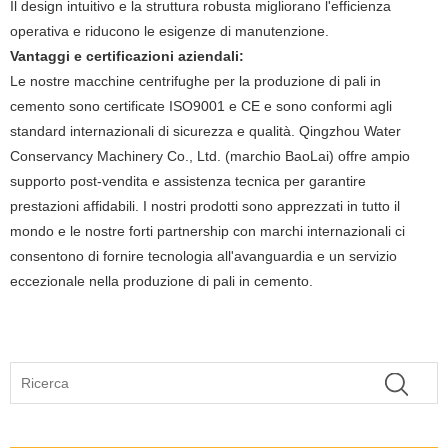
Il design intuitivo e la struttura robusta migliorano l'efficienza
operativa e riducono le esigenze di manutenzione.
Vantaggi e certificazioni aziendali:
Le nostre macchine centrifughe per la produzione di pali in
cemento sono certificate ISO9001 e CE e sono conformi agli
standard internazionali di sicurezza e qualità. Qingzhou Water
Conservancy Machinery Co., Ltd. (marchio BaoLai) offre ampio
supporto post-vendita e assistenza tecnica per garantire
prestazioni affidabili. I nostri prodotti sono apprezzati in tutto il
mondo e le nostre forti partnership con marchi internazionali ci
consentono di fornire tecnologia all'avanguardia e un servizio
eccezionale nella produzione di pali in cemento.