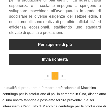
per la produzione di pali elettrici. La nostra vasta
esperienza e il costante impegno ci spingono a
sviluppare macchinari all’avanguardia in grado di
soddisfare le diverse esigenze del settore edile. I
nostri prodotti sono realizzati per offrire affidabilità ed
efficienza eccezionali, stabilendo uno standard
elevato di qualità e prestazioni.
Per saperne di più
Invia richiesta
<
1
>
In qualità di produttore e fornitore professionale di Macchina
centrifuga per la produzione di pali in cemento in Cina, disponiamo
di una nostra fabbrica e possiamo fornire preventivi. Se sei
interessato all'acquisto di Macchina centrifuga per la produzione di