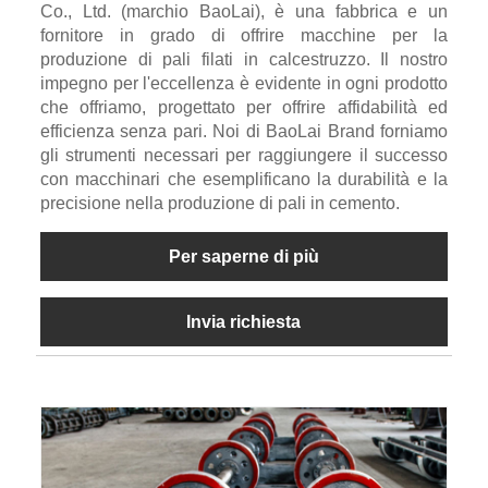
Co., Ltd. (marchio BaoLai), è una fabbrica e un
fornitore in grado di offrire macchine per la
produzione di pali filati in calcestruzzo. Il nostro
impegno per l'eccellenza è evidente in ogni prodotto
che offriamo, progettato per offrire affidabilità ed
efficienza senza pari. Noi di BaoLai Brand forniamo
gli strumenti necessari per raggiungere il successo
con macchinari che esemplificano la durabilità e la
precisione nella produzione di pali in cemento.
Per saperne di più
Invia richiesta