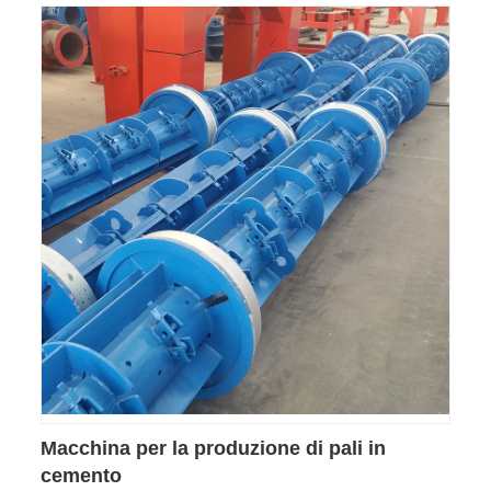
Macchina per la produzione di pali in
cemento