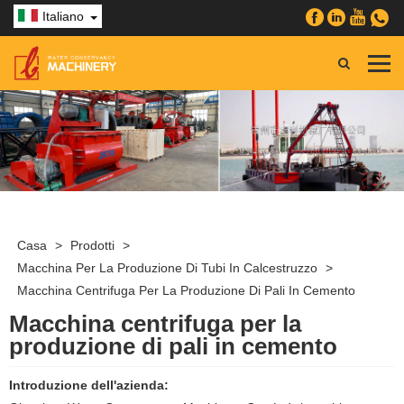
Italiano
Casa
>
Prodotti
>
Macchina Per La Produzione Di Tubi In Calcestruzzo
>
Macchina Centrifuga Per La Produzione Di Pali In Cemento
Macchina centrifuga per la
produzione di pali in cemento
Introduzione dell'azienda: