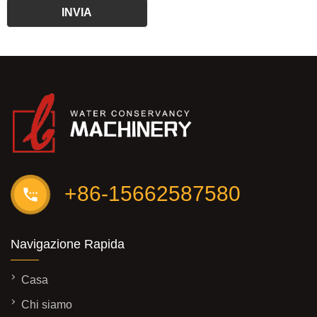
+86-15662587580
Navigazione Rapida
Casa
Chi siamo