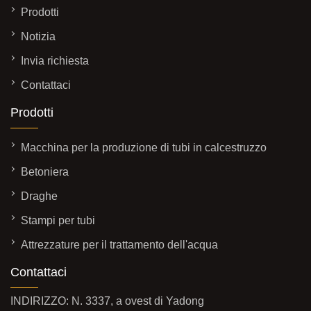
Prodotti
Notizia
Invia richiesta
Contattaci
Prodotti
Macchina per la produzione di tubi in calcestruzzo
Betoniera
Draghe
Stampi per tubi
Attrezzature per il trattamento dell'acqua
Contattaci
INDIRIZZO: N. 3337, a ovest di Yadong