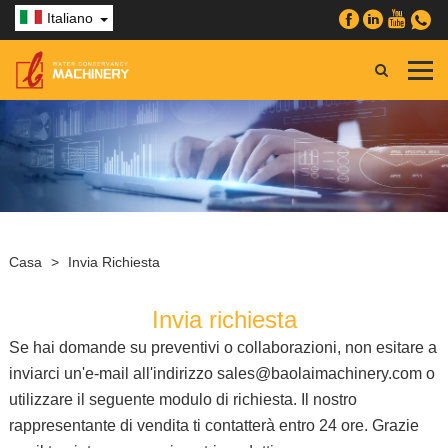
Italiano
Casa
>
Invia Richiesta
Invia richiesta
Se hai domande su preventivi o collaborazioni, non esitare a
inviarci un'e-mail all'indirizzo sales@baolaimachinery.com o
utilizzare il seguente modulo di richiesta. Il nostro
rappresentante di vendita ti contatterà entro 24 ore. Grazie