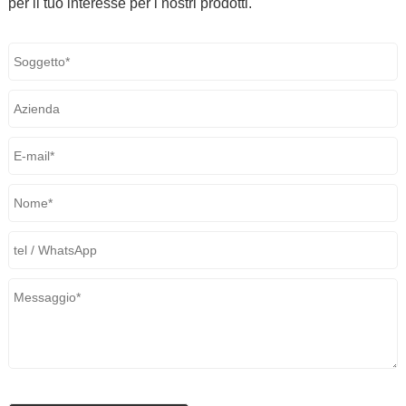
per il tuo interesse per i nostri prodotti.