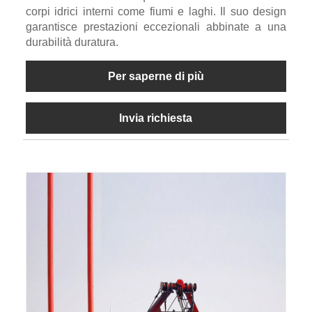
corpi idrici interni come fiumi e laghi. Il suo design
garantisce prestazioni eccezionali abbinate a una
durabilità duratura.
Per saperne di più
Invia richiesta