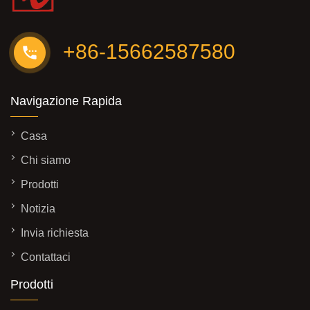
+86-15662587580
Navigazione Rapida
Casa
Chi siamo
Prodotti
Notizia
Invia richiesta
Contattaci
Prodotti