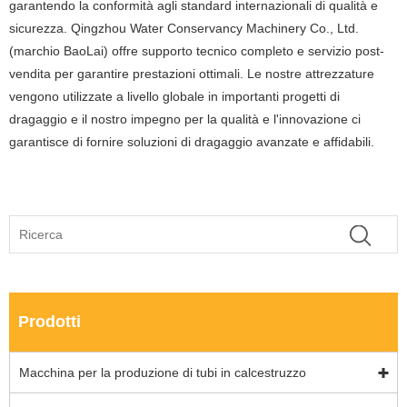
garantendo la conformità agli standard internazionali di qualità e
sicurezza. Qingzhou Water Conservancy Machinery Co., Ltd.
(marchio BaoLai) offre supporto tecnico completo e servizio post-
vendita per garantire prestazioni ottimali. Le nostre attrezzature
vengono utilizzate a livello globale in importanti progetti di
dragaggio e il nostro impegno per la qualità e l'innovazione ci
garantisce di fornire soluzioni di dragaggio avanzate e affidabili.
Prodotti
Macchina per la produzione di tubi in calcestruzzo