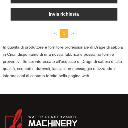
Invia richiesta
<
1
>
In qualità di produttore e fornitore professionale di Drage di sabbia
in Cina, disponiamo di una nostra fabbrica e possiamo fornire
preventivi. Se sei interessato all'acquisto di Drage di sabbia di alta
qualità, scontati e durevoli, lasciaci un messaggio utilizzando le
informazioni di contatto fornite nella pagina web.