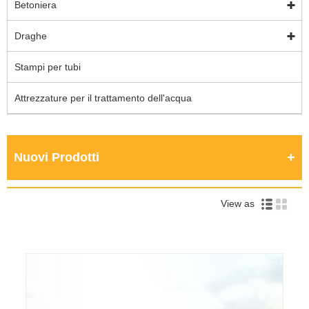
Betoniera
Draghe
Stampi per tubi
Attrezzature per il trattamento dell'acqua
Nuovi Prodotti
View as