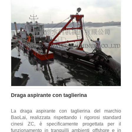
Draga aspirante con taglierina
La draga aspirante con taglierina del marchio
BaoLai, realizzata rispettando i rigorosi standard
cinesi ZC, è specificamente progettata per il
funzionamento in tranquilli ambienti offshore e in