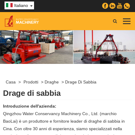
Italiano
Casa
>
Prodotti
>
Draghe
>
Drage Di Sabbia
Drage di sabbia
Introduzione dell'azienda:
Qingzhou Water Conservancy Machinery Co., Ltd. (marchio
BaoLai) è un produttore e fornitore leader di draghe di sabbia in
Cina. Con oltre 30 anni di esperienza, siamo specializzati nella