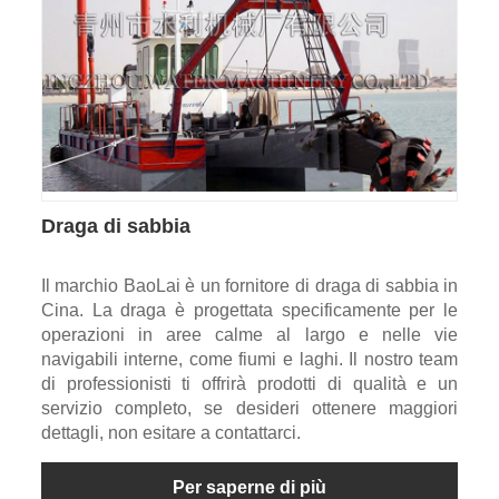
Draga di sabbia
Il marchio BaoLai è un fornitore di draga di sabbia in
Cina. La draga è progettata specificamente per le
operazioni in aree calme al largo e nelle vie
navigabili interne, come fiumi e laghi. Il nostro team
di professionisti ti offrirà prodotti di qualità e un
servizio completo, se desideri ottenere maggiori
dettagli, non esitare a contattarci.
Per saperne di più