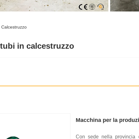
 Calcestruzzo
tubi in calcestruzzo
Macchina per la produzi
Con sede nella provincia