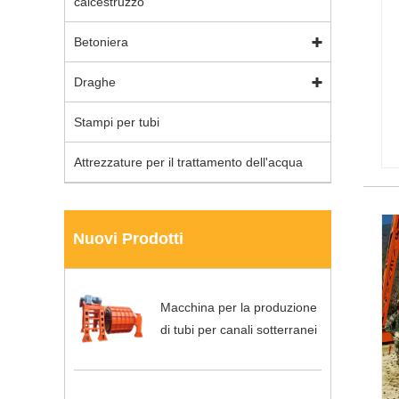
calcestruzzo
Betoniera
Draghe
Stampi per tubi
Attrezzature per il trattamento dell'acqua
Nuovi Prodotti
Macchina per la produzione
di tubi per canali sotterranei