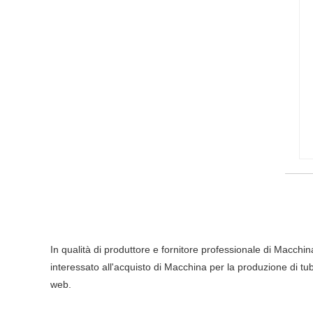
In qualità di produttore e fornitore professionale di Macchi
interessato all'acquisto di Macchina per la produzione di tubi
web.