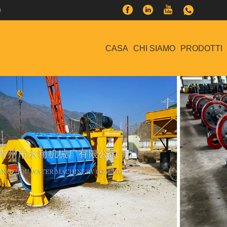
0
CASA
CHI SIAMO
PRODOTTI