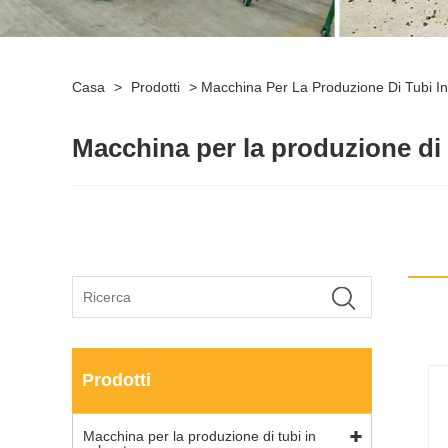
Casa
>
Prodotti
>
Macchina Per La Produzione Di Tubi In
Macchina per la produzione di 
Prodotti
Macchina per la produzione di tubi in