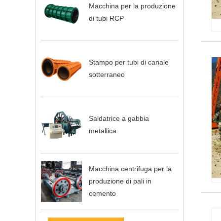
Macchina per la produzione
di tubi RCP
Stampo per tubi di canale
sotterraneo
Saldatrice a gabbia
metallica
Macchina centrifuga per la
produzione di pali in
cemento