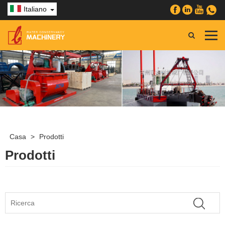
Italiano
Casa
>
Prodotti
Prodotti