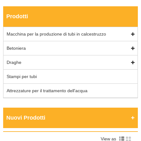
Prodotti
Macchina per la produzione di tubi in calcestruzzo
Betoniera
Draghe
Stampi per tubi
Attrezzature per il trattamento dell'acqua
Nuovi Prodotti
View as