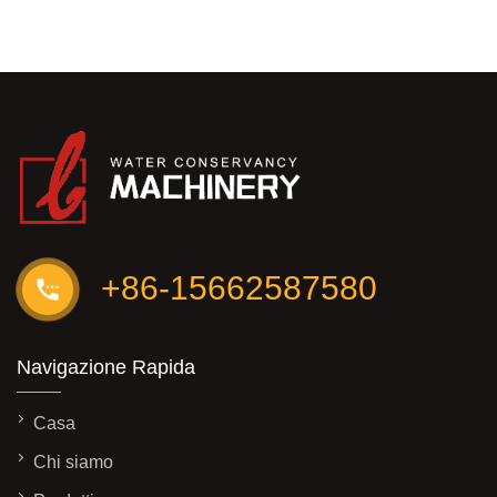
+86-15662587580
Navigazione Rapida
Casa
Chi siamo